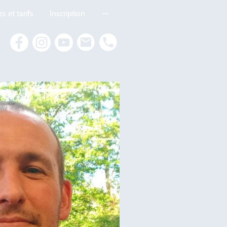
s et tarifs
Inscription