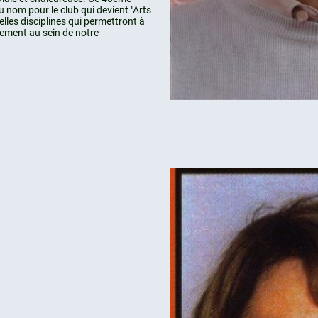
 nom pour le club qui devient "Arts
elles disciplines qui permettront à
inement au sein de notre