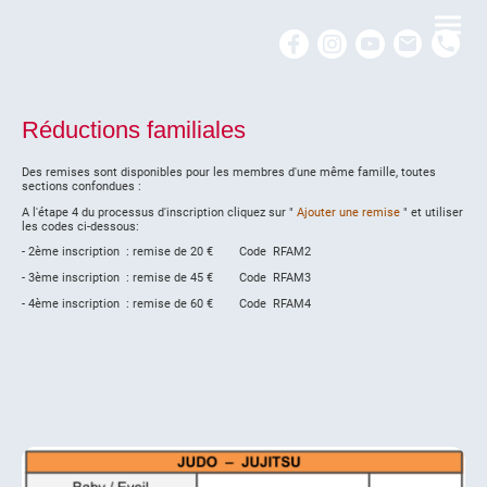
Réductions familiales
Des remises sont disponibles pour les membres d'une même famille, toutes
sections confondues :
A l'étape 4 du processus d'inscription cliquez sur "
Ajouter une remise
" et utiliser
les codes ci-dessous:
- 2ème inscription : remise de 20 € Code RFAM2
- 3ème inscription : remise de 45 € Code RFAM3
- 4ème inscription : remise de 60 € Code RFAM4