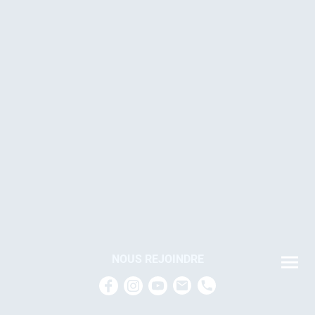
NOUS REJOINDRE