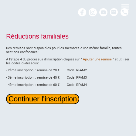
Réductions familiales
Des remises sont disponibles pour les membres d'une même famille, toutes
sections confondues :
A l'étape 4 du processus d'inscription cliquez sur "
Ajouter une remise
" et utiliser
les codes ci-dessous:
- 2ème inscription : remise de 20 € Code RFAM2
- 3ème inscription : remise de 45 € Code RFAM3
- 4ème inscription : remise de 60 € Code RFAM4